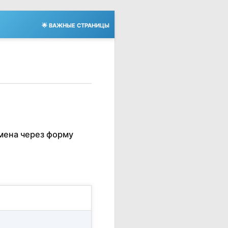
🌟 ВАЖНЫЕ СТРАНИЦЫ
мена через форму